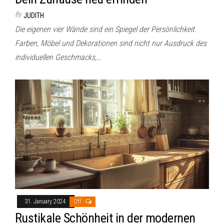
By
JUDITH
Die eigenen vier Wände sind ein Spiegel der Persönlichkeit.
Farben, Möbel und Dekorationen sind nicht nur Ausdruck des
individuellen Geschmacks,…
31. January 2024
Off
Rustikale Schönheit in der modernen