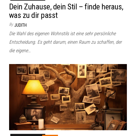
Dein Zuhause, dein Stil – finde heraus,
was zu dir passt
By
JUDITH
Die Wahl des eigenen Wohnstils ist eine sehr persönliche
Entscheidung. Es geht darum, einen Raum zu schaffen, der
die eigene…