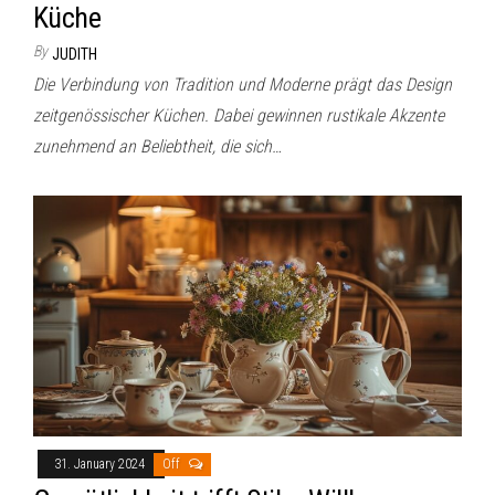
Küche
By
JUDITH
Die Verbindung von Tradition und Moderne prägt das Design
zeitgenössischer Küchen. Dabei gewinnen rustikale Akzente
zunehmend an Beliebtheit, die sich…
31. January 2024
Off