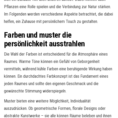
Pflanzen eine Rolle spielen und die Verbindung zur Natur stärken.
Im Folgenden werden verschiedene Aspekte betrachtet, die dabei
helfen, ein Zuhause mit persönlichem Touch zu gestalten.
Farben und muster die
persönlichkeit ausstrahlen
Die Wahl der Farben ist entscheidend für die Atmosphäre eines
Raumes. Warme Töne können ein Gefühl von Geborgenheit
vermitteln, während kühle Farben eine beruhigende Wirkung haben
können. Ein durchdachtes Farbkonzept ist das Fundament eines
jeden Raumes und sollte den eigenen Geschmack und die
gewünschte Stimmung widerspiegeln.
Muster bieten eine weitere Möglichkeit, Individualität
auszudrücken. Ob geometrische Formen, florale Designs oder
abstrakte Kunstwerke – sie alle können Räume beleben und ihnen