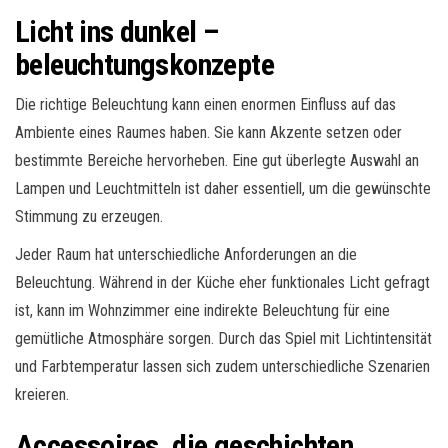
Licht ins dunkel –
beleuchtungskonzepte
Die richtige Beleuchtung kann einen enormen Einfluss auf das
Ambiente eines Raumes haben. Sie kann Akzente setzen oder
bestimmte Bereiche hervorheben. Eine gut überlegte Auswahl an
Lampen und Leuchtmitteln ist daher essentiell, um die gewünschte
Stimmung zu erzeugen.
Jeder Raum hat unterschiedliche Anforderungen an die
Beleuchtung. Während in der Küche eher funktionales Licht gefragt
ist, kann im Wohnzimmer eine indirekte Beleuchtung für eine
gemütliche Atmosphäre sorgen. Durch das Spiel mit Lichtintensität
und Farbtemperatur lassen sich zudem unterschiedliche Szenarien
kreieren.
Accessoires, die geschichten