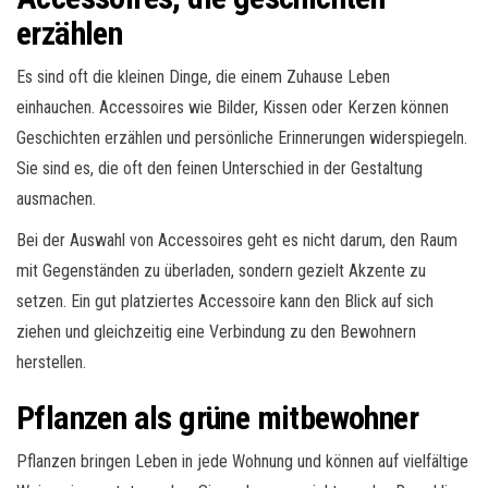
erzählen
Es sind oft die kleinen Dinge, die einem Zuhause Leben
einhauchen. Accessoires wie Bilder, Kissen oder Kerzen können
Geschichten erzählen und persönliche Erinnerungen widerspiegeln.
Sie sind es, die oft den feinen Unterschied in der Gestaltung
ausmachen.
Bei der Auswahl von Accessoires geht es nicht darum, den Raum
mit Gegenständen zu überladen, sondern gezielt Akzente zu
setzen. Ein gut platziertes Accessoire kann den Blick auf sich
ziehen und gleichzeitig eine Verbindung zu den Bewohnern
herstellen.
Pflanzen als grüne mitbewohner
Pflanzen bringen Leben in jede Wohnung und können auf vielfältige