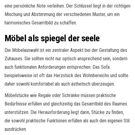
eine persönliche Note verleihen. Der Schlüssel liegt in der richtigen
Mischung und Abstimmung der verschiedenen Muster, um ein
harmonisches Gesamtbild zu schaffen.
Möbel als spiegel der seele
Die Möbelauswahl ist ein zentraler Aspekt bei der Gestaltung des
Zuhauses. Sie sollten nicht nur optisch ansprechend sein, sondern
auch funktionalen Anforderungen entsprechen. Das Sofa
beispielsweise ist oft das Herzstück des Wohnbereichs und sollte
daher sowohl komfortabel als auch ästhetisch überzeugen.
Möbelstücke wie Regale oder Schränke müssen praktische
Bedürfnisse erfüllen und gleichzeitig das Gesamtbild des Raumes
unterstützen. Die Herausforderung liegt darin, Stücke zu finden,
die sowohl praktische Funktionen erfüllen als auch den eigenen Stil
ausdrücken.