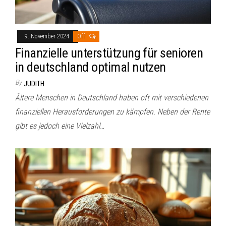
9. November 2024
Off
Finanzielle unterstützung für senioren
in deutschland optimal nutzen
By
JUDITH
Ältere Menschen in Deutschland haben oft mit verschiedenen
finanziellen Herausforderungen zu kämpfen. Neben der Rente
gibt es jedoch eine Vielzahl…