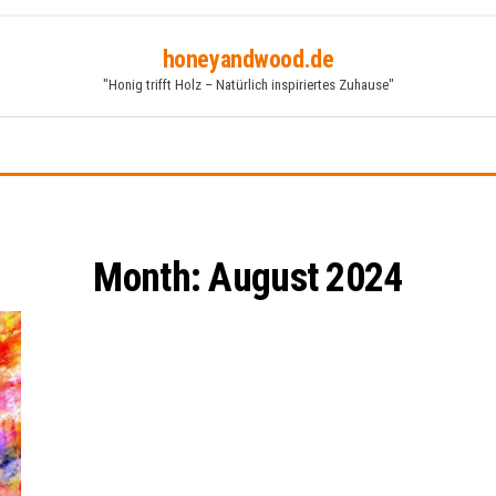
honeyandwood.de
"Honig trifft Holz – Natürlich inspiriertes Zuhause"
Month:
August 2024